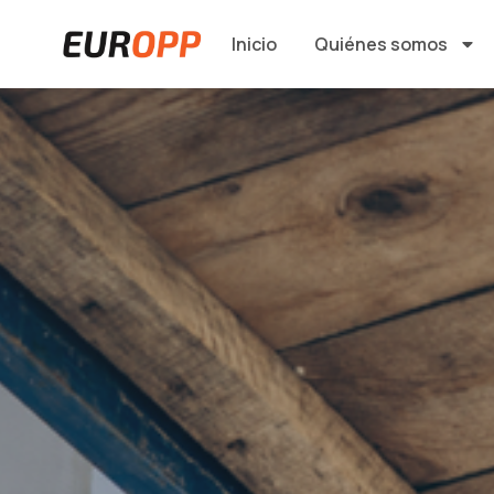
Inicio
Quiénes somos