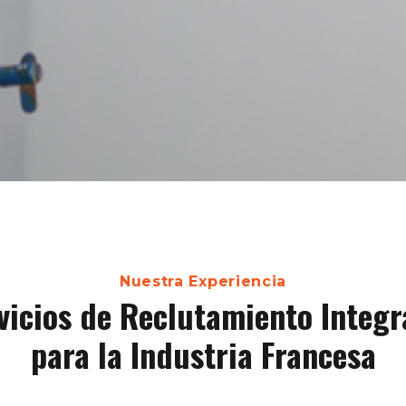
Nuestra Experiencia
vicios de Reclutamiento Integr
para la Industria Francesa