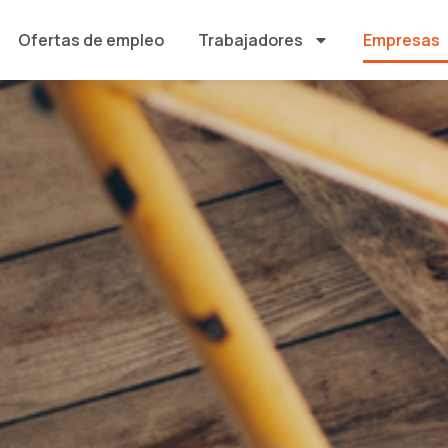
Ofertas de empleo
Trabajadores
Empresas