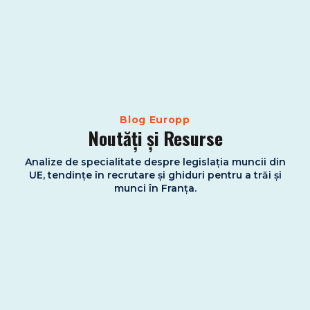
Blog Europp
Noutăți și Resurse
Analize de specialitate despre legislația muncii din
UE, tendințe în recrutare și ghiduri pentru a trăi și
munci în Franța.