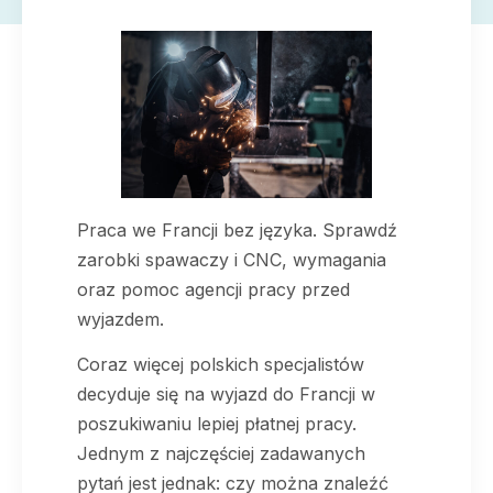
Praca we Francji bez języka. Sprawdź
zarobki spawaczy i CNC, wymagania
oraz pomoc agencji pracy przed
wyjazdem.
Coraz więcej polskich specjalistów
decyduje się na wyjazd do Francji w
poszukiwaniu lepiej płatnej pracy.
Jednym z najczęściej zadawanych
pytań jest jednak: czy można znaleźć