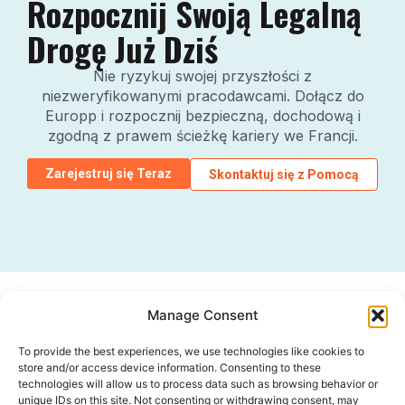
Rozpocznij Swoją Legalną
Drogę Już Dziś
Nie ryzykuj swojej przyszłości z
niezweryfikowanymi pracodawcami. Dołącz do
Europp i rozpocznij bezpieczną, dochodową i
zgodną z prawem ścieżkę kariery we Francji.
Zarejestruj się Teraz
Skontaktuj się z Pomocą
Manage Consent
To provide the best experiences, we use technologies like cookies to
store and/or access device information. Consenting to these
technologies will allow us to process data such as browsing behavior or
unique IDs on this site. Not consenting or withdrawing consent, may