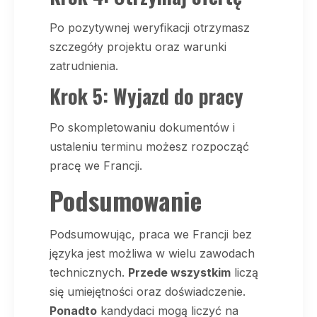
Po pozytywnej weryfikacji otrzymasz
szczegóły projektu oraz warunki
zatrudnienia.
Krok 5: Wyjazd do pracy
Po skompletowaniu dokumentów i
ustaleniu terminu możesz rozpocząć
pracę we Francji.
Podsumowanie
Podsumowując, praca we Francji bez
języka jest możliwa w wielu zawodach
technicznych.
Przede wszystkim
liczą
się umiejętności oraz doświadczenie.
Ponadto
kandydaci mogą liczyć na