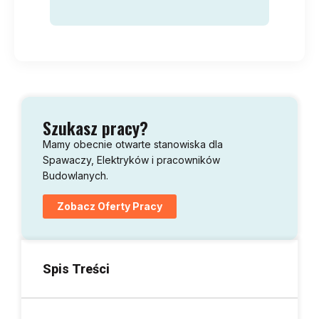
Szukasz pracy?
Mamy obecnie otwarte stanowiska dla
Spawaczy, Elektryków i pracowników
Budowlanych.
Zobacz Oferty Pracy
Spis Treści