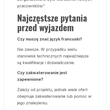
pracowników.”
Najczęstsze pytania
przed wyjazdem
Czy muszę znać język francuski?
Nie zawsze. W przypadku wielu
stanowisk technicznych najważniejsze
są kwalifikacje i doświadczenie.
Czy zakwaterowanie jest
zapewnione?
Zależy od projektu, jednak wiele ofert
obejmuje zakwaterowanie lub pomoc w
jego znalezieniu.