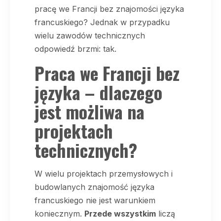
pracę we Francji bez znajomości języka
francuskiego? Jednak w przypadku
wielu zawodów technicznych
odpowiedź brzmi: tak.
Praca we Francji bez
języka – dlaczego
jest możliwa na
projektach
technicznych?
W wielu projektach przemysłowych i
budowlanych znajomość języka
francuskiego nie jest warunkiem
koniecznym.
Przede wszystkim
liczą