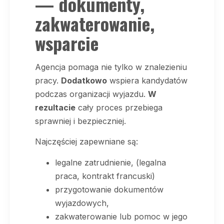
— dokumenty,
zakwaterowanie,
wsparcie
Agencja pomaga nie tylko w znalezieniu
pracy.
Dodatkowo
wspiera kandydatów
podczas organizacji wyjazdu.
W
rezultacie
cały proces przebiega
sprawniej i bezpieczniej.
Najczęściej zapewniane są:
legalne zatrudnienie, (legalna
praca, kontrakt francuski)
przygotowanie dokumentów
wyjazdowych,
zakwaterowanie lub pomoc w jego