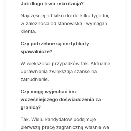
Jak długo trwa rekrutacja?
Najczęściej od kilku dni do kilku tygodni,
w zależności od stanowiska i wymagań
klienta.
Czy potrzebne są certyfikaty
spawalnicze?
W większości przypadków tak. Aktualne
uprawnienia zwiększają szanse na
zatrudnienie.
Czy mogę wyjechać bez
wcześniejszego doświadczenia za
granicą?
Tak. Wielu kandydatów podejmuje
pierwszą pracę zagraniczną właśnie we