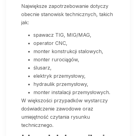
Największe zapotrzebowanie dotyczy
obecnie stanowisk technicznych, takich
jak:
spawacz TIG, MIG/MAG,
operator CNC,
monter konstrukcji stalowych,
monter rurociągów,
ślusarz,
elektryk przemysłowy,
hydraulik przemysłowy,
monter instalacji przemysłowych.
W większości przypadków wystarczy
doświadczenie zawodowe oraz
umiejętność czytania rysunku
technicznego.