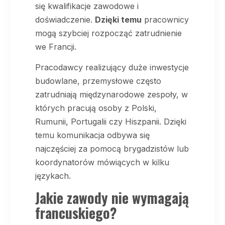
się kwalifikacje zawodowe i
doświadczenie.
Dzięki temu
pracownicy
mogą szybciej rozpocząć zatrudnienie
we Francji.
Pracodawcy realizujący duże inwestycje
budowlane, przemysłowe często
zatrudniają międzynarodowe zespoły, w
których pracują osoby z Polski,
Rumunii, Portugalii czy Hiszpanii. Dzięki
temu komunikacja odbywa się
najczęściej za pomocą brygadzistów lub
koordynatorów mówiących w kilku
językach.
Jakie zawody nie wymagają
francuskiego?