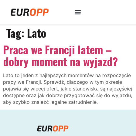
Tag:
Lato
Praca we Francji latem –
dobry moment na wyjazd?
Lato to jeden z najlepszych momentów na rozpoczęcie
pracy we Francji. Sprawdź, dlaczego w tym okresie
pojawia się więcej ofert, jakie stanowiska są najczęściej
dostępne oraz jak dobrze przygotować się do wyjazdu,
aby szybko znaleźć legalne zatrudnienie.