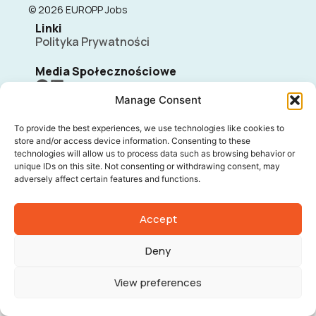
© 2026 EUROPP Jobs
Linki
Polityka Prywatności
Media Społecznościowe
Manage Consent
To provide the best experiences, we use technologies like cookies to
store and/or access device information. Consenting to these
technologies will allow us to process data such as browsing behavior or
unique IDs on this site. Not consenting or withdrawing consent, may
adversely affect certain features and functions.
Accept
Deny
View preferences