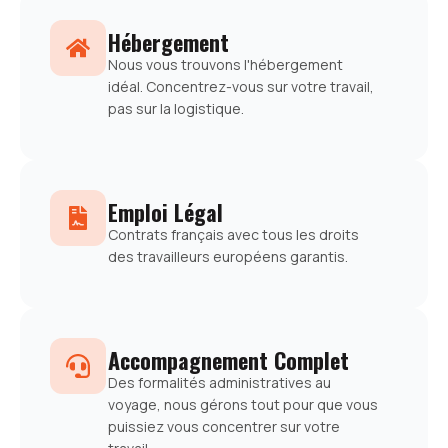
Hébergement
Nous vous trouvons l'hébergement
idéal. Concentrez-vous sur votre travail,
pas sur la logistique.
Emploi Légal
Contrats français avec tous les droits
des travailleurs européens garantis.
Accompagnement Complet
Des formalités administratives au
voyage, nous gérons tout pour que vous
puissiez vous concentrer sur votre