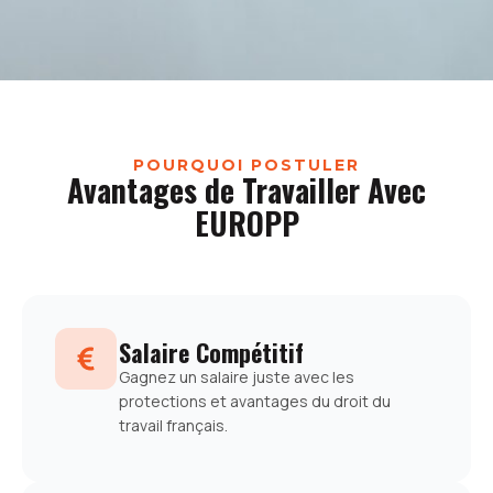
POURQUOI POSTULER
Avantages de Travailler Avec
EUROPP
Salaire Compétitif
Gagnez un salaire juste avec les
protections et avantages du droit du
travail français.