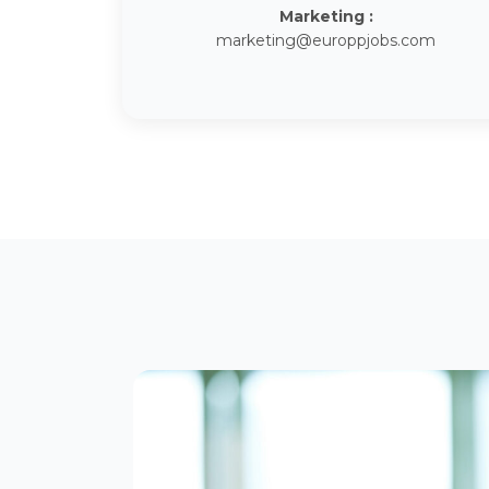
Marketing :
marketing@europpjobs.com