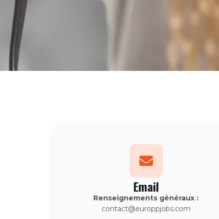
Email
Renseignements généraux :
contact@europpjobs.com