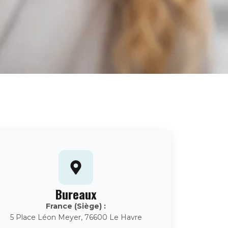
Bureaux
France (Siège) :
5 Place Léon Meyer, 76600 Le Havre