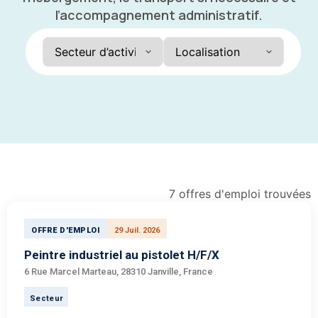
l’accompagnement administratif.
7 offres d'emploi trouvées
OFFRE D'EMPLOI
29 Juil. 2026
Peintre industriel au pistolet H/F/X
6 Rue Marcel Marteau, 28310 Janville, France
Secteur