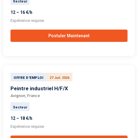
Secteur
12 – 16 €/h
Expérience requise
Postuler Maintenant
OFFRE D'EMPLOI
27 Juil. 2026
Peintre industriel H/F/X
Avignon, France
Secteur
12 – 18 €/h
Expérience requise