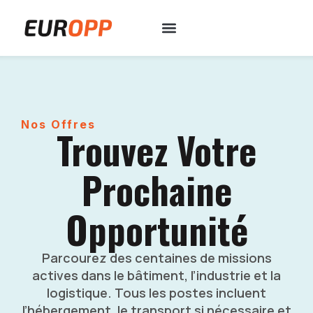
Nos Offres
Trouvez Votre
Prochaine
Opportunité
Parcourez des centaines de missions
actives dans le bâtiment, l’industrie et la
logistique. Tous les postes incluent
l’hébergement, le transport si nécessaire et