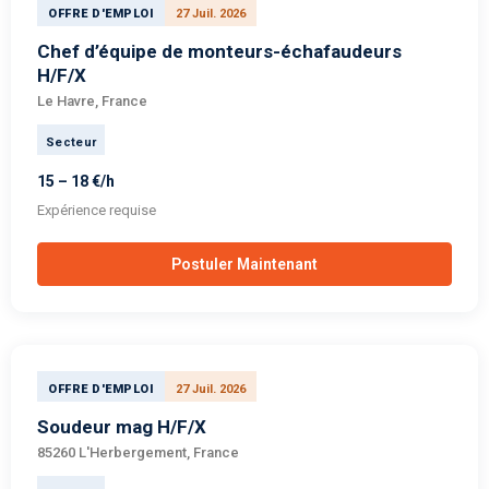
OFFRE D'EMPLOI
27 Juil. 2026
Chef d’équipe de monteurs-échafaudeurs
H/F/X
Le Havre, France
Secteur
15 – 18 €/h
Expérience requise
Postuler Maintenant
OFFRE D'EMPLOI
27 Juil. 2026
Soudeur mag H/F/X
85260 L'Herbergement, France