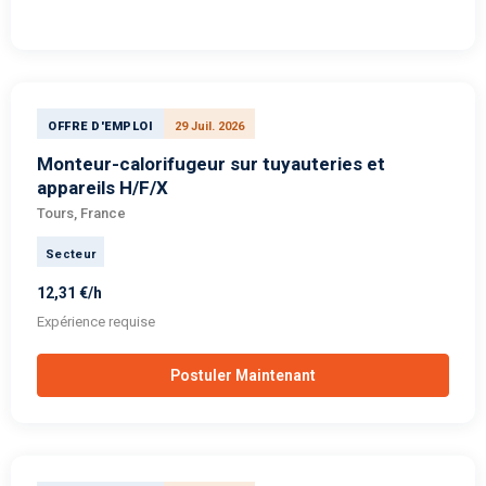
OFFRE D'EMPLOI
29 Juil. 2026
Monteur-calorifugeur sur tuyauteries et
appareils H/F/X
Tours, France
Secteur
12,31 €/h
Expérience requise
Postuler Maintenant