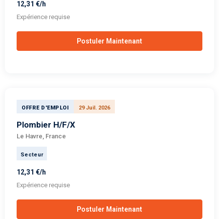
12,31 €/h
Expérience requise
Postuler Maintenant
OFFRE D'EMPLOI
29 Juil. 2026
Plombier H/F/X
Le Havre, France
Secteur
12,31 €/h
Expérience requise
Postuler Maintenant