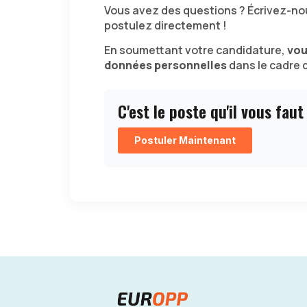
Vous avez des questions ? Écrivez-no
postulez directement !
En soumettant votre candidature,
vou
données personnelles
dans le cadre 
C'est le poste qu'il vous faut
Postuler Maintenant