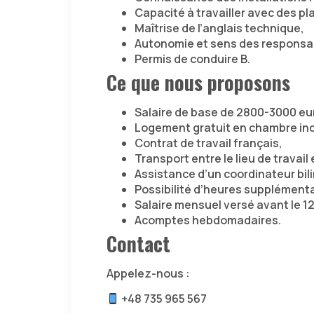
Capacité à travailler avec des p
Maîtrise de l’anglais technique,
Autonomie et sens des responsab
Permis de conduire B.
Ce que nous proposons
Salaire de base de 2800-3000 eu
Logement gratuit en chambre ind
Contrat de travail français,
Transport entre le lieu de travail
Assistance d’un coordinateur bil
Possibilité d’heures supplémenta
Salaire mensuel versé avant le 12
Acomptes hebdomadaires.
Contact
Appelez-nous :
+48 735 965 567