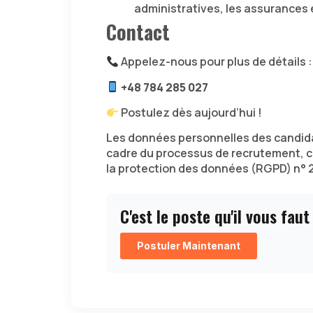
administratives, les assurances e
Contact
Appelez-nous pour plus de détails :
+48 784 285 027
Postulez dès aujourd’hui !
Les données personnelles des candida
cadre du processus de recrutement, 
la protection des données (RGPD) n° 
C'est le poste qu'il vous faut
Postuler Maintenant