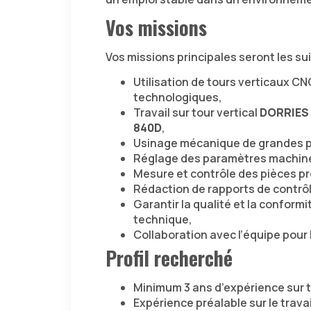
Vos missions
Vos missions principales seront les su
Utilisation de tours verticaux 
technologiques,
Travail sur tour vertical
DORRIES
840D
,
Usinage mécanique de grandes p
Réglage des paramètres machine 
Mesure et contrôle des pièces pr
Rédaction de rapports de contrôl
Garantir la qualité et la conform
technique,
Collaboration avec l’équipe pour
Profil recherché
Minimum 3 ans d’expérience sur 
Expérience préalable sur le trava