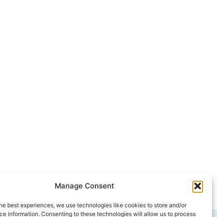
Manage Consent
he best experiences, we use technologies like cookies to store and/or
e information. Consenting to these technologies will allow us to process