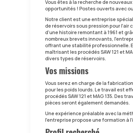
Vous êtes à la recherche de nouveaux
opportunités ! Postes ouverts avec ou
Notre client est une entreprise spécia
de réservoirs sous pression pour l’air 
d’une histoire remontant à 1961 et grâ
nombreux brevets innovants, l’entrepr
offrant une stabilité professionnelle.
maîtrisant les procédés SAW 121 et MAG
divers types de réservoirs.
Vos missions
Vous serez en charge de la fabricatio
pour les poids lourds. Le travail est eff
procédés SAW 121 et MAG 135. Des trav
pièces seront également demandés.
Une expérience préalable avec la méth
l’entreprise propose une formation à l’
Profil recherché