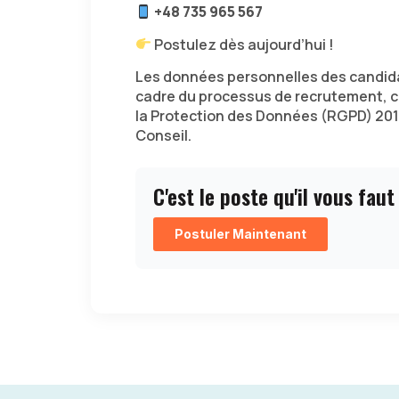
+48 735 965 567
Postulez dès aujourd’hui !
Les données personnelles des candida
cadre du processus de recrutement,
la Protection des Données (RGPD) 20
Conseil.
C'est le poste qu'il vous faut
Postuler Maintenant