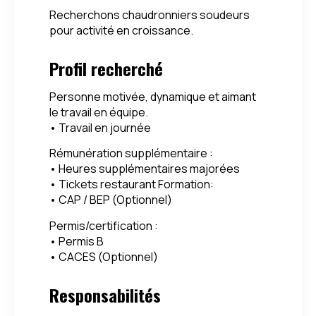
Recherchons chaudronniers soudeurs
pour activité en croissance.
Profil recherché
Personne motivée, dynamique et aimant
le travail en équipe.
• Travail en journée
Rémunération supplémentaire :
• Heures supplémentaires majorées
• Tickets restaurant Formation:
• CAP / BEP (Optionnel)
Permis/certification :
• Permis B
• CACES (Optionnel)
Responsabilités