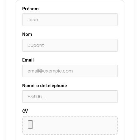
Prénom
Nom
Email
Numéro de téléphone
CV