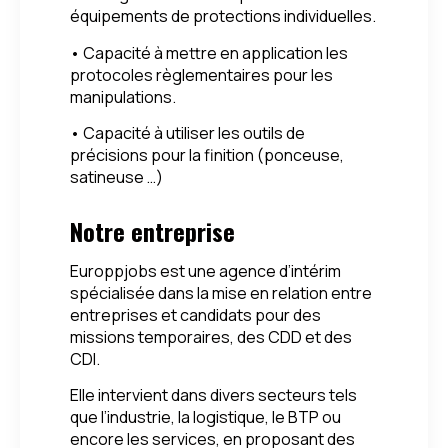
équipements de protections individuelles.
• Capacité à mettre en application les
protocoles règlementaires pour les
manipulations.
• Capacité à utiliser les outils de
précisions pour la finition (ponceuse,
satineuse …)
Notre entreprise
Europpjobs est une agence d’intérim
spécialisée dans la mise en relation entre
entreprises et candidats pour des
missions temporaires, des CDD et des
CDI.
Elle intervient dans divers secteurs tels
que l’industrie, la logistique, le BTP ou
encore les services, en proposant des