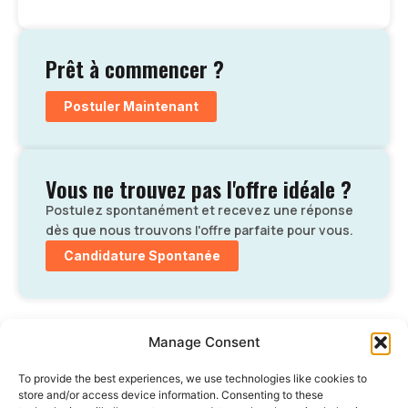
Prêt à commencer ?
Postuler Maintenant
Vous ne trouvez pas l'offre idéale ?
Postulez spontanément et recevez une réponse
dès que nous trouvons l'offre parfaite pour vous.
Candidature Spontanée
Manage Consent
To provide the best experiences, we use technologies like cookies to
store and/or access device information. Consenting to these