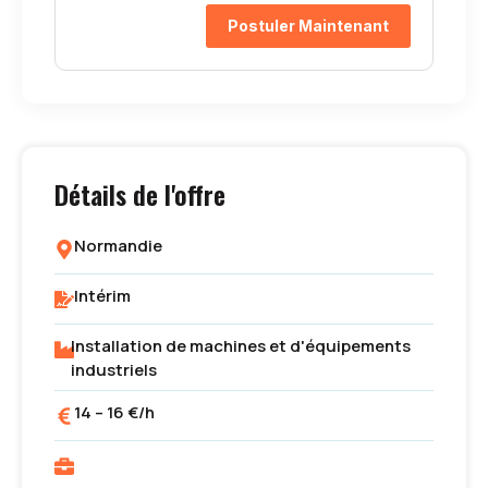
Postuler Maintenant
Détails de l'offre
Normandie
Intérim
Installation de machines et d'équipements
industriels
14 – 16 €/h