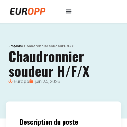
Emplois
/ Chaudronnier soudeur H/F/X
Chaudronnier
soudeur H/F/X
Europp
juin 24, 2026
Description du poste