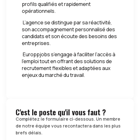
profils qualifiés et rapidement
opérationnels.
L’agence se distingue par sa réactivité,
son accompagnement personnalisé des
candidats et son écoute des besoins des
entreprises.
Europpjobs s’engage à faciliter l’accès à
l’emploi tout en offrant des solutions de
recrutement flexibles et adaptées aux
enjeux du marché du travail.
C'est le poste qu'il vous faut ?
Complétez le formulaire ci-dessous. Un membre
de notre équipe vous recontactera dans les plus
brefs délais.