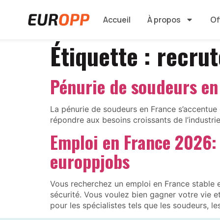
Accueil
À propos
Of
Étiquette :
recru
Pénurie de soudeurs en 
La pénurie de soudeurs en France s’accentue e
répondre aux besoins croissants de l’industrie
Emploi en France 2026: 
europpjobs
Vous recherchez un emploi en France stable
sécurité. Vous voulez bien gagner votre vie et
pour les spécialistes tels que les soudeurs, 