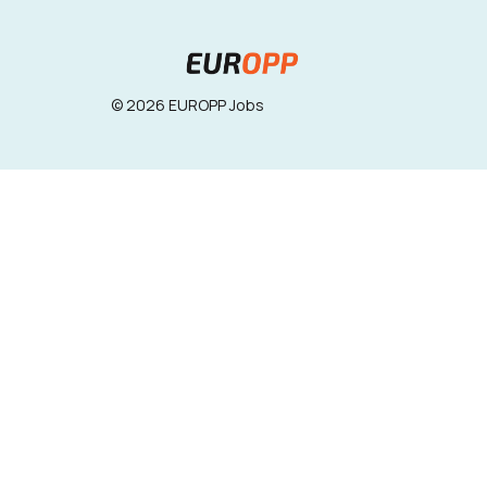
© 2026 EUROPP Jobs