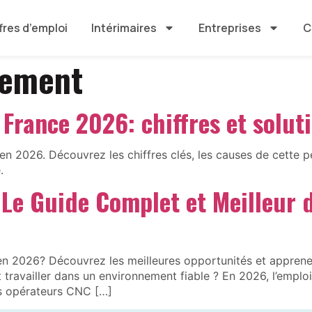
fres d’emploi
Intérimaires
Entreprises
C
tement
France 2026: chiffres et solut
n 2026. Découvrez les chiffres clés, les causes de cette p
.
Le Guide Complet et Meilleur d
 en 2026? Découvrez les meilleures opportunités et appre
 travailler dans un environnement fiable ? En 2026, l’emploi
les opérateurs CNC […]